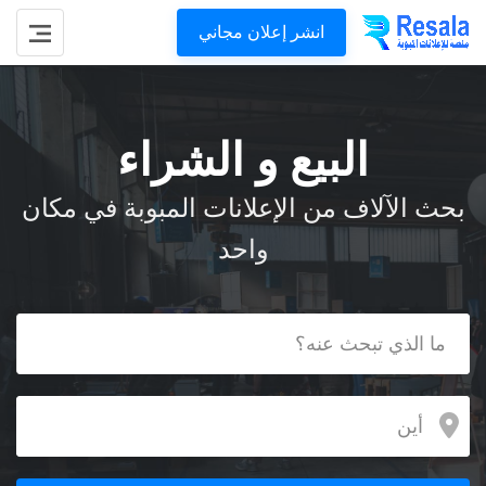
انشر إعلان مجاني
البيع و الشراء
بحث الآلاف من الإعلانات المبوبة في مكان
واحد