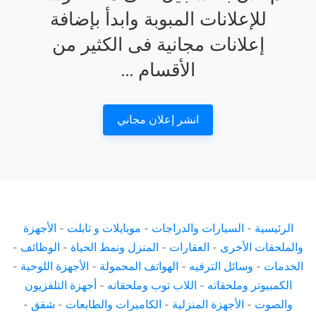
للإعلانات المبوبة وابدأ بإضافة
إعلانات مجانية فى الكثير من
الأقسام ...
انشر إعلان مجاني
الرئيسية
-
السيارات والدراجات
-
موبايلات و تابلت
-
الأجهزة
والملحقات الأخرى
-
العقارات
-
المنزل ونمط الحياة
-
الوظائف
-
الخدمات
-
وسائل الترفيه
-
الهواتف المحمولة
-
الأجهزة اللوحية
-
الكمبيوتر وملحقاته
-
اللاب توب وملحقاته
-
أجهزة التلفزيون
والصوت
-
الأجهزة المنزلية
-
الكاميرات والطابعات
-
شقق
-