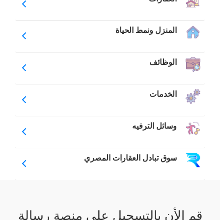
المنزل ونمط الحياة
الوظائف
الخدمات
وسائل الترفيه
سوق تبادل العقارات المصري
قم الأن بالتسجيل على منصة رسالة