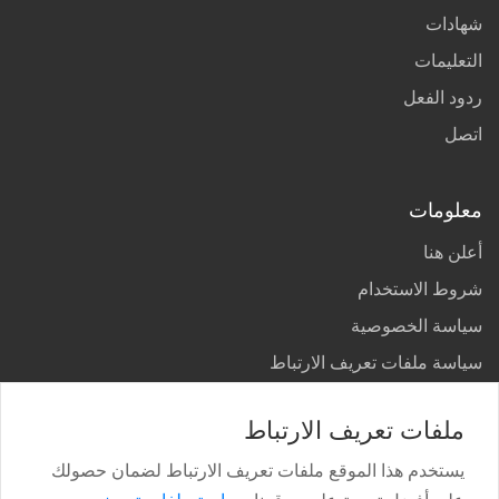
شهادات
التعليمات
ردود الفعل
اتصل
معلومات
أعلن هنا
شروط الاستخدام
سياسة الخصوصية
سياسة ملفات تعريف الارتباط
بلدان
ملفات تعريف الارتباط
خريطة الموقع
يستخدم هذا الموقع ملفات تعريف الارتباط لضمان حصولك